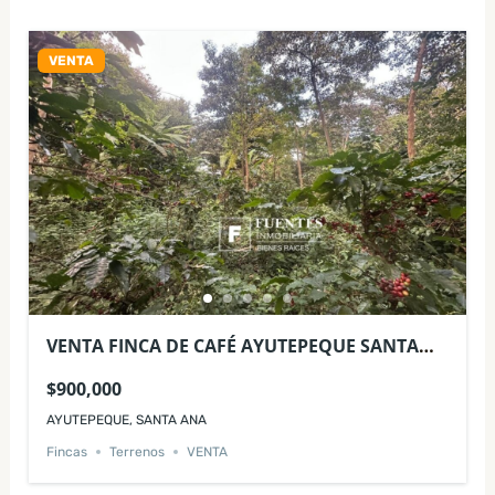
VENTA
VENTA FINCA DE CAFÉ AYUTEPEQUE SANTA
ANA 90 MANZANAS
$900,000
AYUTEPEQUE, SANTA ANA
Fincas
Terrenos
VENTA