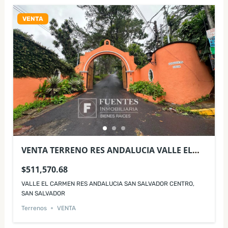
VENTA
VENTA TERRENO RES ANDALUCIA VALLE EL
CARMEN SAN SALVADOR CENTRO
$511,570.68
VALLE EL CARMEN RES ANDALUCIA SAN SALVADOR CENTRO,
SAN SALVADOR
Terrenos
VENTA