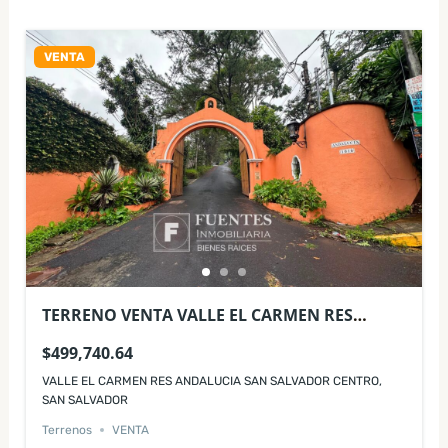
VENTA
TERRENO VENTA VALLE EL CARMEN RES
ANDALUCIA SAN SALVADOR CENTRO
$499,740.64
VALLE EL CARMEN RES ANDALUCIA SAN SALVADOR CENTRO,
SAN SALVADOR
Terrenos
VENTA