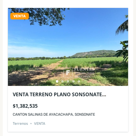
VENTA
VENTA TERRENO PLANO SONSONATE
CANTON SALINAS DE AYACACHAPA
$1,382,535
CANTON SALINAS DE AYACACHAPA, SONSONATE
Terrenos
VENTA