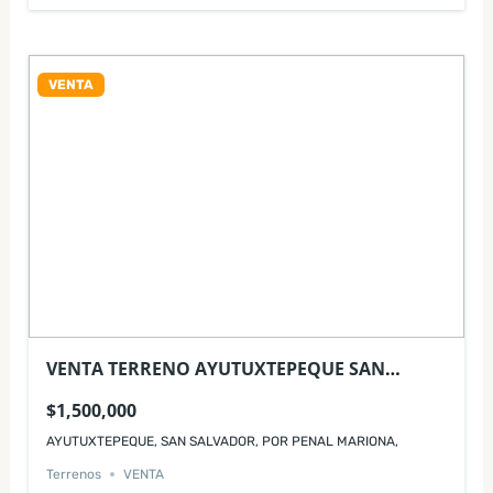
VENTA
VENTA TERRENO AYUTUXTEPEQUE SAN
SALVADOR
$1,500,000
AYUTUXTEPEQUE, SAN SALVADOR, POR PENAL MARIONA,
Terrenos
VENTA