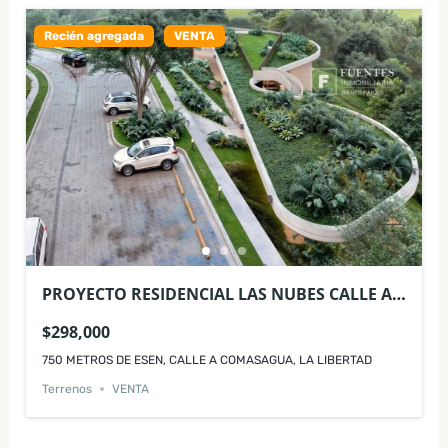
Recién agregada
VENTA
PROYECTO RESIDENCIAL LAS NUBES CALLE A
COMASAGUA LA LIBERTAD
$298,000
750 METROS DE ESEN, CALLE A COMASAGUA, LA LIBERTAD
Terrenos
VENTA