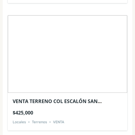
VENTA TERRENO COL ESCALÓN SAN
SALVADOR
$425,000
Locales
Terrenos
VENTA