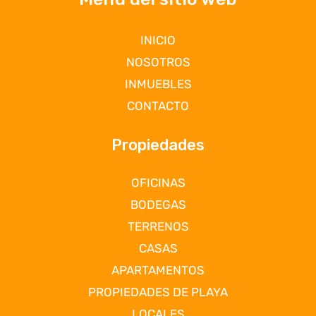
INICIO
NOSOTROS
INMUEBLES
CONTACTO
Propiedades
OFICINAS
BODEGAS
TERRENOS
CASAS
APARTAMENTOS
PROPIEDADES DE PLAYA
LOCALES