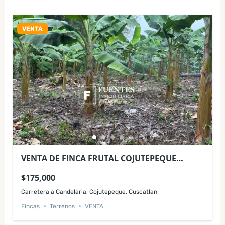
VENTA
VENTA DE FINCA FRUTAL COJUTEPEQUE
CUSCATLAN
$175,000
Carretera a Candelaria, Cojutepeque, Cuscatlan
Fincas
Terrenos
VENTA