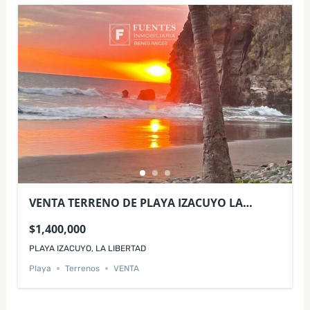
VENTA TERRENO DE PLAYA IZACUYO LA
LIBERTAD
$1,400,000
PLAYA IZACUYO, LA LIBERTAD
Playa
Terrenos
VENTA