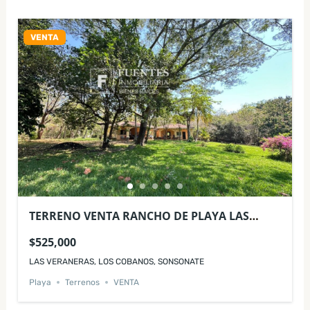
VENTA
TERRENO VENTA RANCHO DE PLAYA LAS
VERANERAS LOS COBANOS
$525,000
LAS VERANERAS, LOS COBANOS, SONSONATE
Playa
Terrenos
VENTA