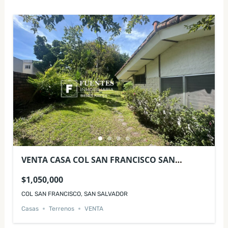
VENTA CASA COL SAN FRANCISCO SAN
SALVADOR IDEAL DESARROLLO
$1,050,000
INMOBILIARIO
COL SAN FRANCISCO, SAN SALVADOR
Casas
Terrenos
VENTA