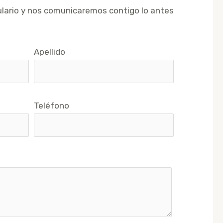
ulario y nos comunicaremos contigo lo antes
Apellido
Teléfono