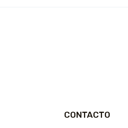
CONTACTO