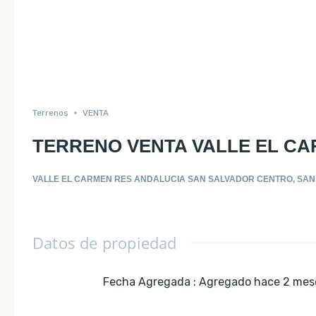
Terrenos
VENTA
TERRENO VENTA VALLE EL C
VALLE EL CARMEN RES ANDALUCIA SAN SALVADOR CENTRO, SA
Datos de propiedad
Fecha Agregada
:
Agregado hace 2 mes