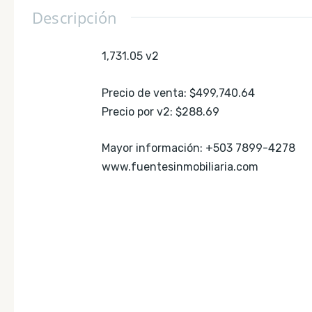
Descripción
1,731.05 v2
Precio de venta: $499,740.64
Precio por v2: $288.69
Mayor información: +503 7899-4278
www.fuentesinmobiliaria.com