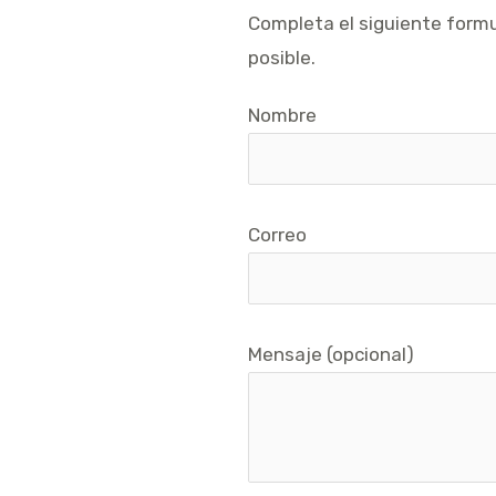
Completa el siguiente form
posible.
Nombre
Correo
Mensaje (opcional)