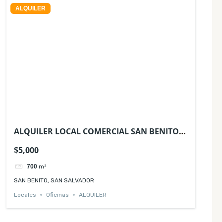
ALQUILER
ALQUILER LOCAL COMERCIAL SAN BENITO
IDEAL OFICINAS
$5,000
700
m²
SAN BENITO, SAN SALVADOR
Locales
Oficinas
ALQUILER