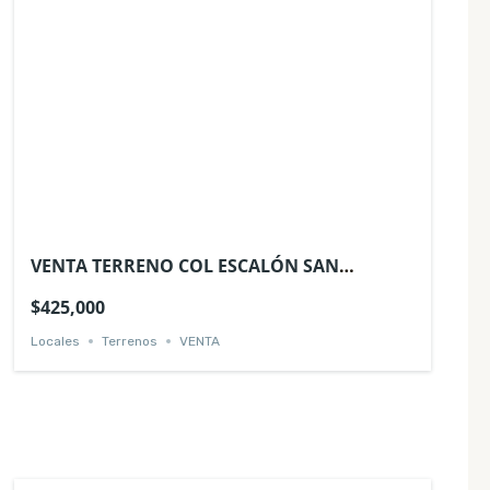
VENTA TERRENO COL ESCALÓN SAN
SALVADOR
$425,000
Locales
Terrenos
VENTA