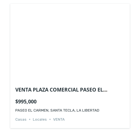
VENTA PLAZA COMERCIAL PASEO EL
CARMEN SANTA TECLA
$995,000
PASEO EL CARMEN, SANTA TECLA, LA LIBERTAD
Casas
Locales
VENTA