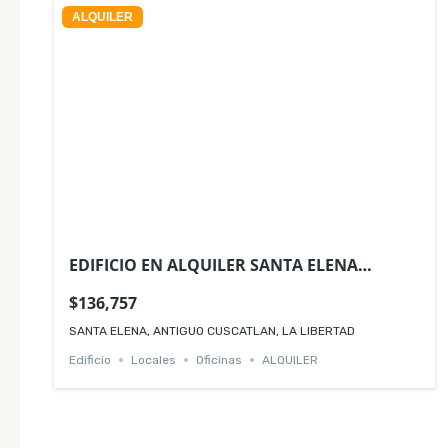
ALQUILER
EDIFICIO EN ALQUILER SANTA ELENA
ANTIGUO CUSCATLAN
$136,757
SANTA ELENA, ANTIGUO CUSCATLAN, LA LIBERTAD
Edificio
Locales
Oficinas
ALQUILER