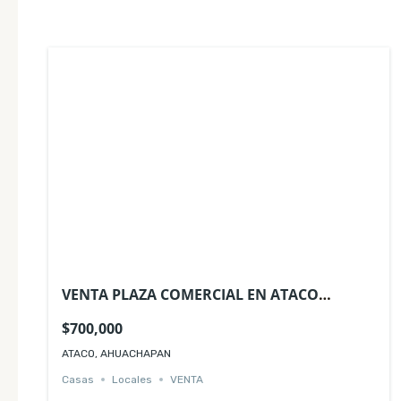
VENTA PLAZA COMERCIAL EN ATACO
AHUACHAPAN
$700,000
ATACO, AHUACHAPAN
Casas
Locales
VENTA