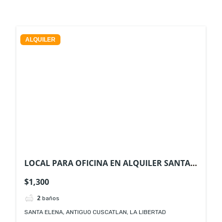
ALQUILER
LOCAL PARA OFICINA EN ALQUILER SANTA
ELENA ANTIGUO CUSCATLAN
$1,300
2
baños
SANTA ELENA, ANTIGUO CUSCATLAN, LA LIBERTAD