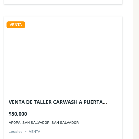
VENTA
VENTA DE TALLER CARWASH A PUERTA
CERRADA APOPA SAN SALVADOR
$50,000
APOPA, SAN SALVADOR, SAN SALVADOR
Locales
VENTA