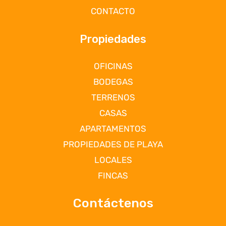
CONTACTO
Propiedades
OFICINAS
BODEGAS
TERRENOS
CASAS
APARTAMENTOS
PROPIEDADES DE PLAYA
LOCALES
FINCAS
Contáctenos