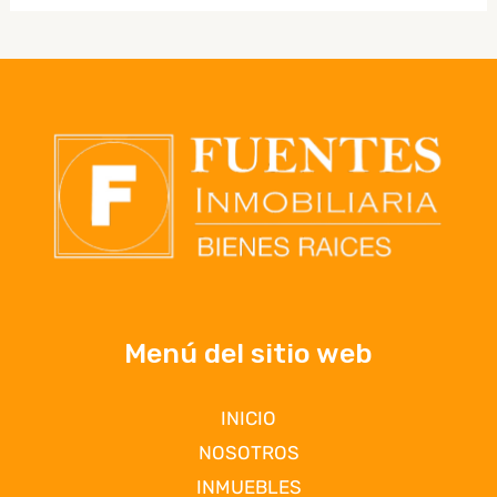
Menú del sitio web
INICIO
NOSOTROS
INMUEBLES