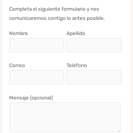
Completa el siguiente formulario y nos
comunicaremos contigo lo antes posible.
Nombre
Apellido
Correo
Teléfono
Mensaje (opcional)