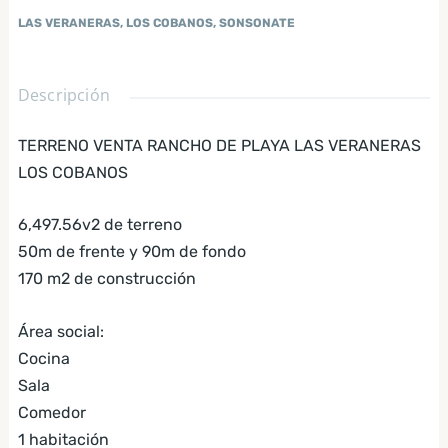
LAS VERANERAS, LOS COBANOS, SONSONATE
Descripción
TERRENO VENTA RANCHO DE PLAYA LAS VERANERAS
LOS COBANOS
6,497.56v2 de terreno
50m de frente y 90m de fondo
170 m2 de construcción
Área social:
Cocina
Sala
Comedor
1 habitación