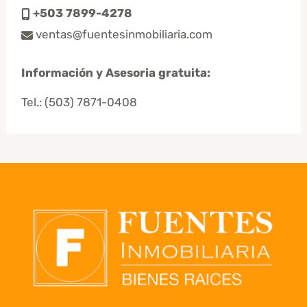
+503 7899-4278
ventas@fuentesinmobiliaria.com
Información y Asesoria gratuita:
Tel.:
(503) 7871-0408