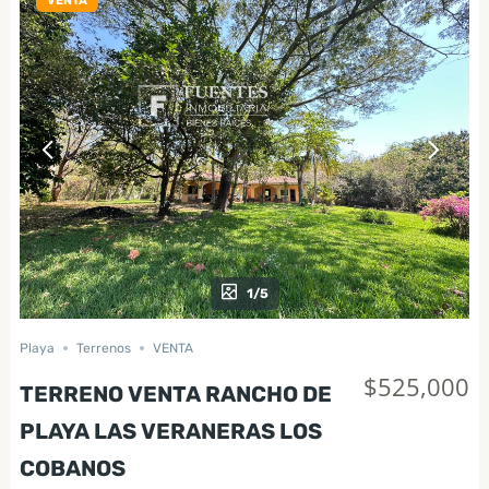
VENTA
1/5
Playa
Terrenos
VENTA
$525,000
TERRENO VENTA RANCHO DE
PLAYA LAS VERANERAS LOS
COBANOS