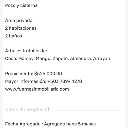
Pozo y cisterna
Área privada:
2 habitaciones
2 baños
Árboles frutales de:
Coco, Mamey, Mango, Zapote, Almendra, Arrayan.
Precio venta: $525,000.00
Mayor información: +503 7899 4278
www.fuentesinmobiliaria.com
Datos de propiedad
Fecha Agregada
:
Agregado hace 5 meses