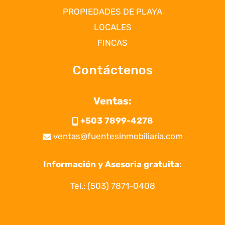
PROPIEDADES DE PLAYA
LOCALES
FINCAS
Contáctenos
Ventas:
+503 7899-4278
ventas@fuentesinmobiliaria.com
Información y Asesoria gratuita:
Tel.:
(503) 7871-0408