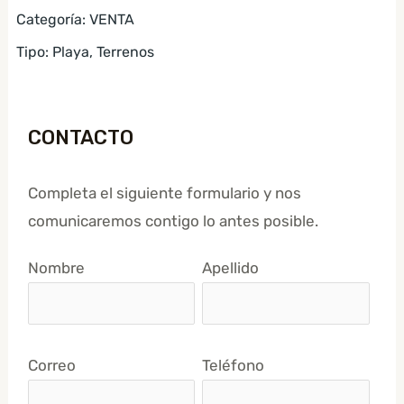
Categoría
:
VENTA
Tipo
:
Playa
,
Terrenos
CONTACTO
Completa el siguiente formulario y nos
comunicaremos contigo lo antes posible.
Nombre
Apellido
Correo
Teléfono