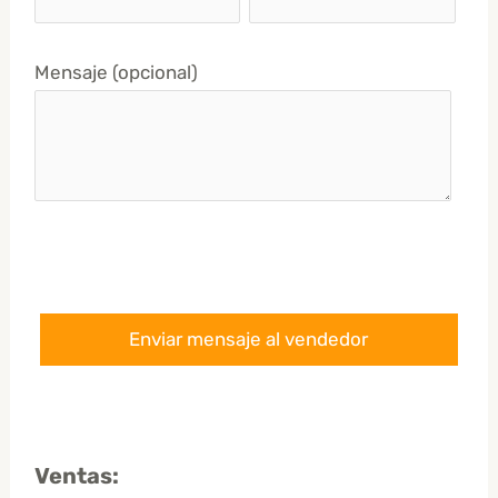
Mensaje (opcional)
Ventas: