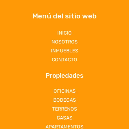
Menú del sitio web
INICIO
NOSOTROS
INMUEBLES
CONTACTO
Propiedades
OFICINAS
BODEGAS
TERRENOS
CASAS
APARTAMENTOS