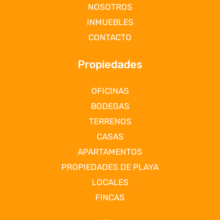
NOSOTROS
INMUEBLES
CONTACTO
Propiedades
OFICINAS
BODEGAS
TERRENOS
CASAS
APARTAMENTOS
PROPIEDADES DE PLAYA
LOCALES
FINCAS