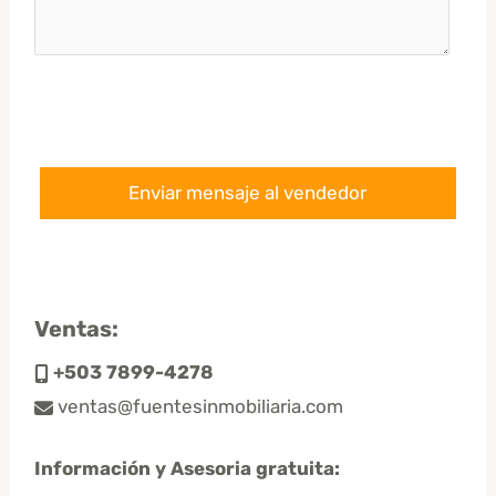
Ventas:
+503 7899-4278
ventas@fuentesinmobiliaria.com
Información y Asesoria gratuita: