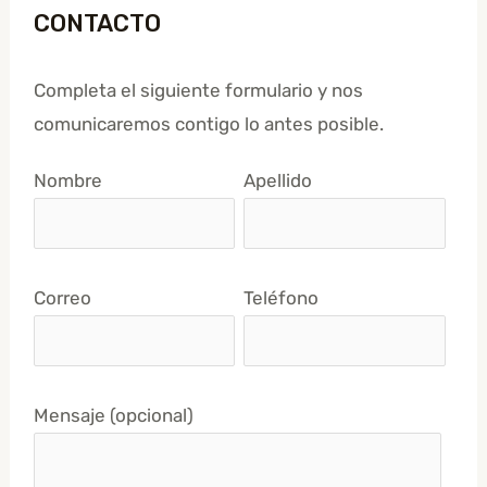
CONTACTO
Completa el siguiente formulario y nos
comunicaremos contigo lo antes posible.
Nombre
Apellido
Correo
Teléfono
Mensaje (opcional)