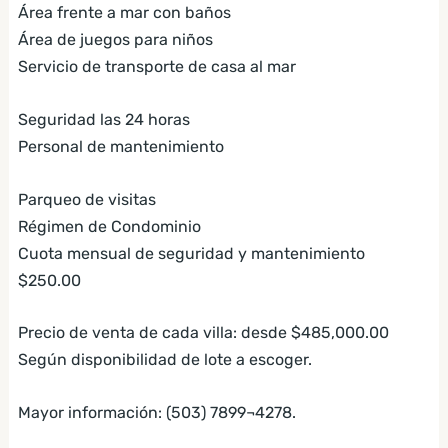
Área frente a mar con baños
Área de juegos para niños
Servicio de transporte de casa al mar
Seguridad las 24 horas
Personal de mantenimiento
Parqueo de visitas
Régimen de Condominio
Cuota mensual de seguridad y mantenimiento
$250.00
Precio de venta de cada villa: desde $485,000.00
Según disponibilidad de lote a escoger.
Mayor información: (503) 7899¬4278.