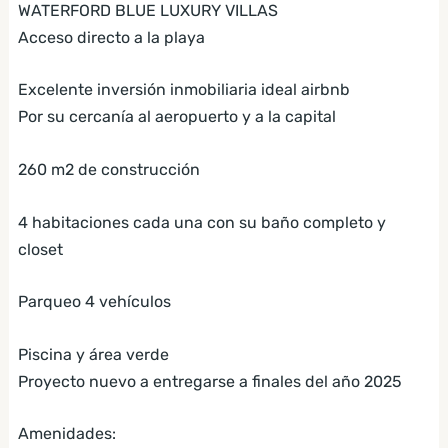
WATERFORD BLUE LUXURY VILLAS
Acceso directo a la playa
Excelente inversión inmobiliaria ideal airbnb
Por su cercanía al aeropuerto y a la capital
260 m2 de construcción
4 habitaciones cada una con su baño completo y
closet
Parqueo 4 vehículos
Piscina y área verde
Proyecto nuevo a entregarse a finales del año 2025
Amenidades: