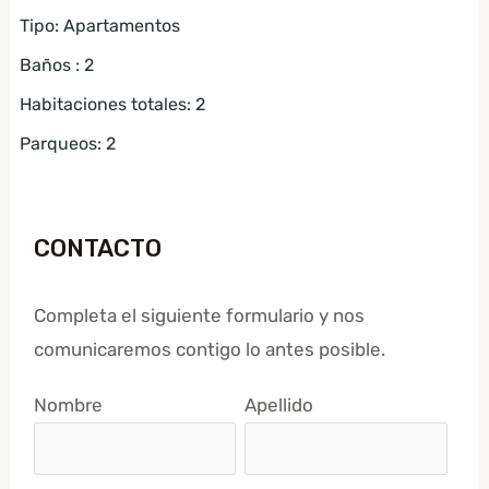
Tipo
:
Apartamentos
Baños
:
2
Habitaciones totales
:
2
Parqueos
:
2
CONTACTO
Completa el siguiente formulario y nos
comunicaremos contigo lo antes posible.
Nombre
Apellido