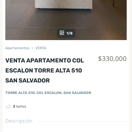
1/8
Apartamentos
VENTA
$330,000
VENTA APARTAMENTO COL
ESCALON TORRE ALTA 510
SAN SALVADOR
TORRE ALTA 510, COL ESCALON, SAN SALVADOR
2
baños
Descripción