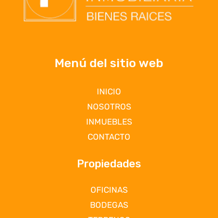
Menú del sitio web
INICIO
NOSOTROS
INMUEBLES
CONTACTO
Propiedades
OFICINAS
BODEGAS