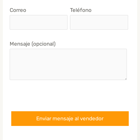
Correo
Teléfono
Mensaje (opcional)