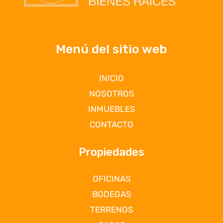
Menú del sitio web
INICIO
NOSOTROS
INMUEBLES
CONTACTO
Propiedades
OFICINAS
BODEGAS
TERRENOS