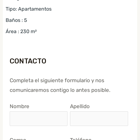
Tipo
:
Apartamentos
Baños
:
5
Área
:
230
m²
CONTACTO
Completa el siguiente formulario y nos
comunicaremos contigo lo antes posible.
Nombre
Apellido