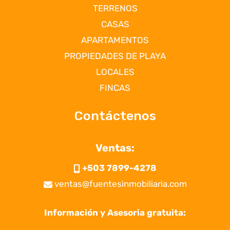
TERRENOS
CASAS
APARTAMENTOS
PROPIEDADES DE PLAYA
LOCALES
FINCAS
Contáctenos
Ventas:
+503 7899-4278
ventas@fuentesinmobiliaria.com
Información y Asesoria gratuita: