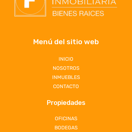
Menú del sitio web
INICIO
NOSOTROS
INMUEBLES
CONTACTO
Propiedades
OFICINAS
BODEGAS