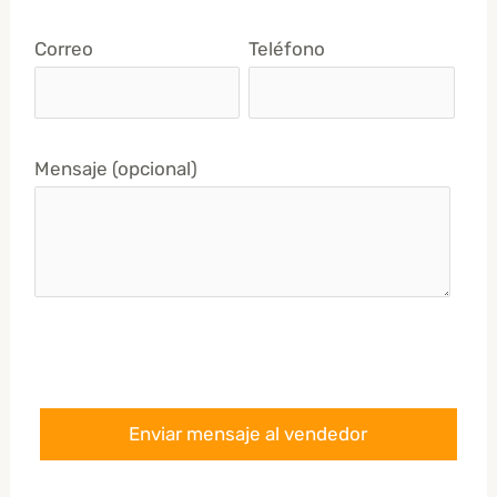
Correo
Teléfono
Mensaje (opcional)