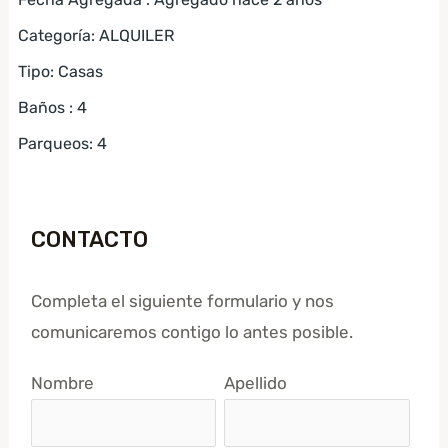
Categoría
:
ALQUILER
Tipo
:
Casas
Baños
:
4
Parqueos
:
4
CONTACTO
Completa el siguiente formulario y nos
comunicaremos contigo lo antes posible.
Nombre
Apellido