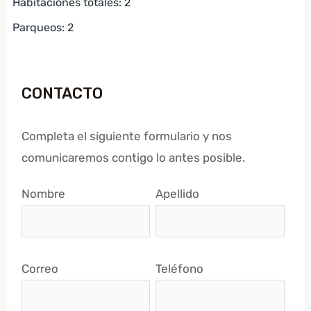
Habitaciones totales
:
2
Parqueos
:
2
CONTACTO
Completa el siguiente formulario y nos
comunicaremos contigo lo antes posible.
Nombre
Apellido
Correo
Teléfono