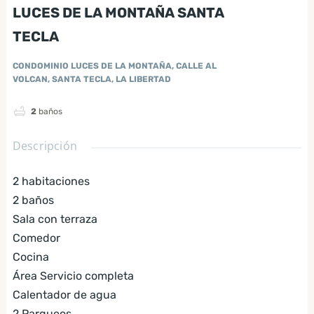
LUCES DE LA MONTAÑA SANTA
TECLA
CONDOMINIO LUCES DE LA MONTAÑA, CALLE AL
VOLCAN, SANTA TECLA, LA LIBERTAD
2
baños
Descripción
2 habitaciones
2 baños
Sala con terraza
Comedor
Cocina
Área Servicio completa
Calentador de agua
2 Parqueos