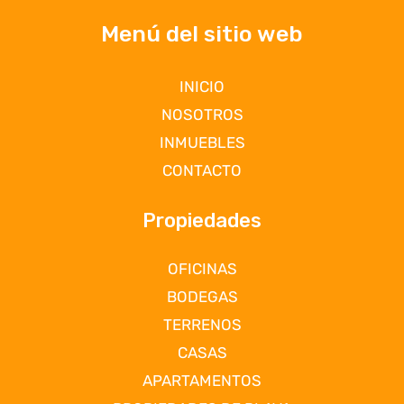
Menú del sitio web
INICIO
NOSOTROS
INMUEBLES
CONTACTO
Propiedades
OFICINAS
BODEGAS
TERRENOS
CASAS
APARTAMENTOS