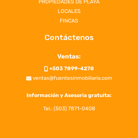
PROPIEDADES DE PLAYA
LOCALES
FINCAS
Contáctenos
Ventas:
+503 7899-4278
ventas@fuentesinmobiliaria.com
Información y Asesoria gratuita:
Tel.:
(503) 7871-0408