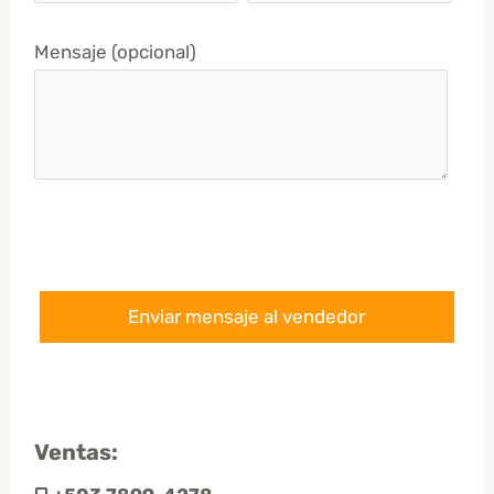
Mensaje (opcional)
Ventas: