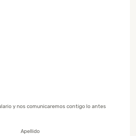
ulario y nos comunicaremos contigo lo antes
Apellido