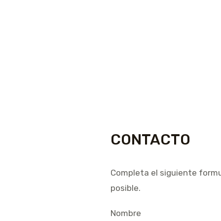
CONTACTO
Completa el siguiente form
posible.
Nombre