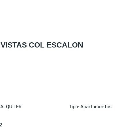
VISTAS COL ESCALON
ALQUILER
Tipo
:
Apartamentos
2