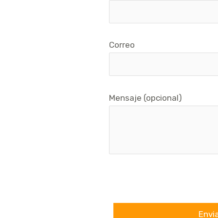
Correo
Mensaje (opcional)