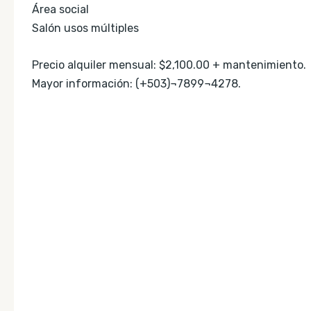
Área social
Salón usos múltiples
Precio alquiler mensual: $2,100.00 + mantenimiento.
Mayor información: (+503)¬7899¬4278.