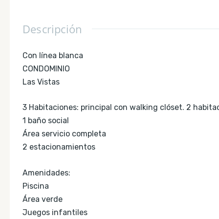
Descripción
Con línea blanca
CONDOMINIO
Las Vistas
3 Habitaciones: principal con walking clóset. 2 habit
1 baño social
Área servicio completa
2 estacionamientos
Amenidades:
Piscina
Área verde
Juegos infantiles