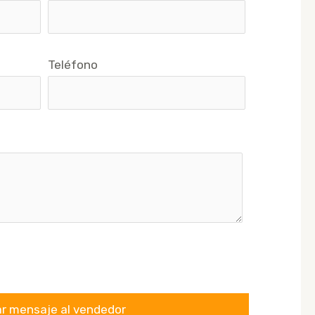
Teléfono