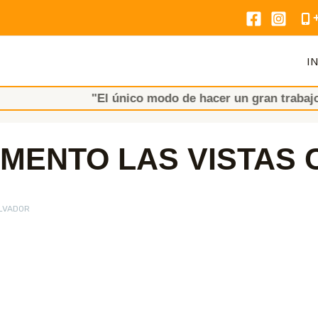
IN
"El único modo de hacer un gran trabajo es AMAR
MENTO LAS VISTAS 
ALVADOR