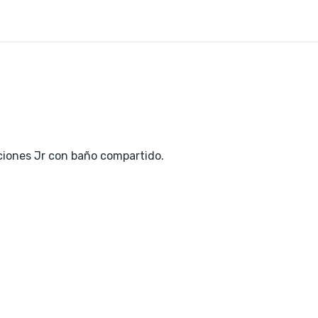
aciones Jr con baño compartido.