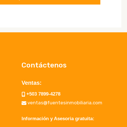
Contáctenos
Ventas:
+503 7899-4278
ventas@fuentesinmobiliaria.com
Información y Asesoria gratuita: