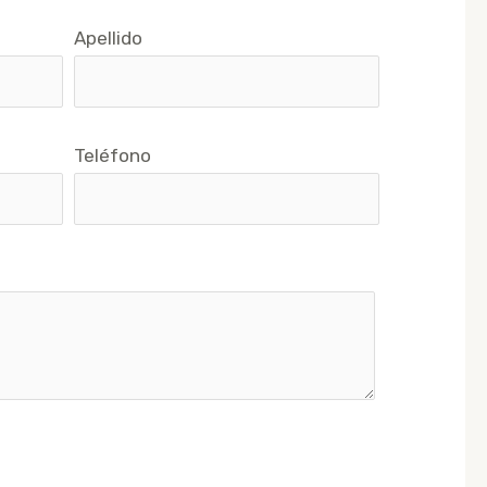
Apellido
Teléfono