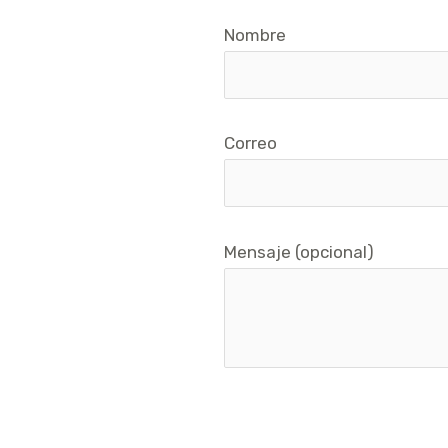
Nombre
Correo
Mensaje (opcional)