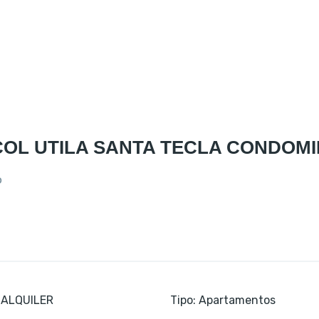
OL UTILA SANTA TECLA CONDOMI
D
ALQUILER
Tipo
:
Apartamentos