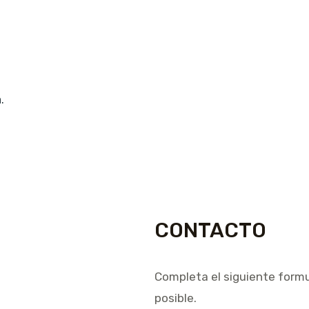
.
CONTACTO
Completa el siguiente form
posible.