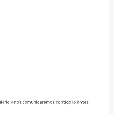
ulario y nos comunicaremos contigo lo antes