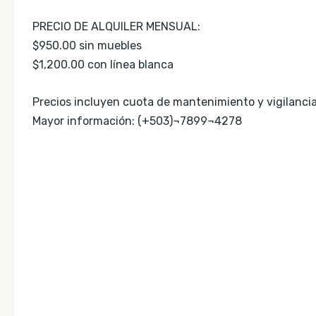
PRECIO DE ALQUILER MENSUAL:
$950.00 sin muebles
$1,200.00 con línea blanca
Precios incluyen cuota de mantenimiento y vigilancia
Mayor información: (+503)¬7899¬4278