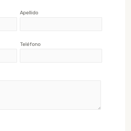
Apellido
Teléfono