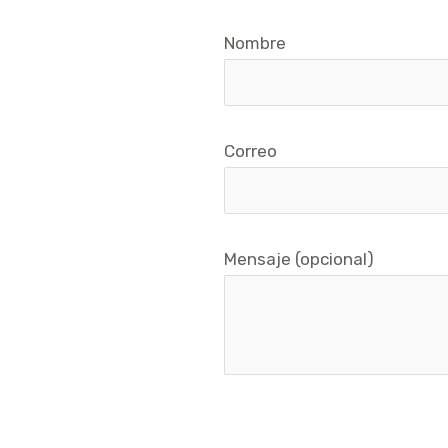
Nombre
Correo
Mensaje (opcional)