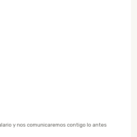
ulario y nos comunicaremos contigo lo antes