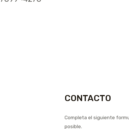
CONTACTO
Completa el siguiente form
posible.