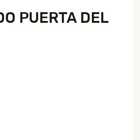
O PUERTA DEL