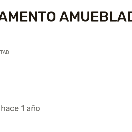
TAMENTO AMUEBLAD
RTAD
hace 1 año