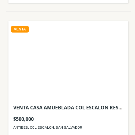
VENTA
VENTA CASA AMUEBLADA COL ESCALON RES
ANTIBES SAN SALVADOR
$500,000
ANTIBES, COL ESCALON, SAN SALVADOR