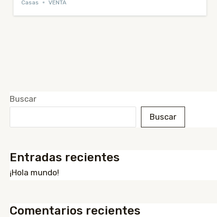
Casas
VENTA
Buscar
Buscar
Entradas recientes
¡Hola mundo!
Comentarios recientes