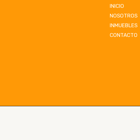
INICIO
NOSOTROS
INMUEBLES
CONTACTO