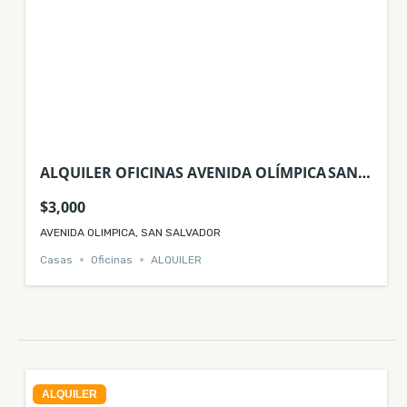
ALQUILER OFICINAS AVENIDA OLÍMPICA ⁠SAN
SALVADOR
$3,000
AVENIDA OLIMPICA, SAN SALVADOR
Casas
Oficinas
ALQUILER
ALQUILER