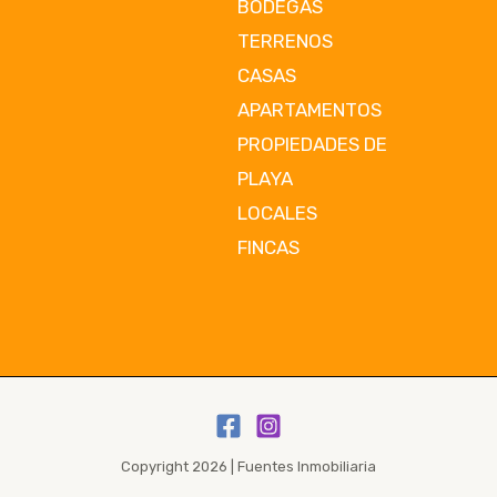
BODEGAS
TERRENOS
CASAS
APARTAMENTOS
PROPIEDADES DE
PLAYA
LOCALES
FINCAS
Copyright 2026 | Fuentes Inmobiliaria