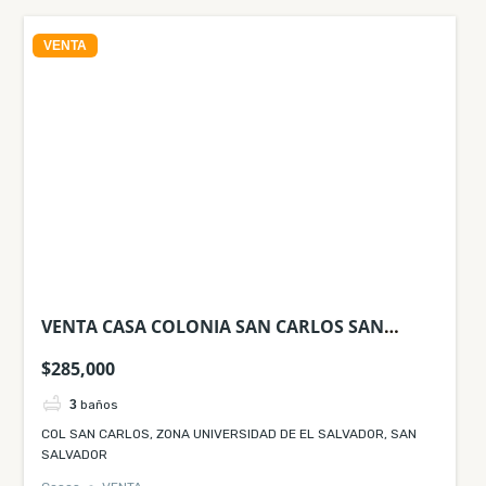
VENTA
VENTA CASA COLONIA SAN CARLOS SAN
SALVADOR
$285,000
3
baños
COL SAN CARLOS, ZONA UNIVERSIDAD DE EL SALVADOR, SAN
SALVADOR