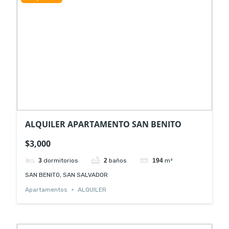
ALQUILER APARTAMENTO SAN BENITO
$3,000
3
dormitorios
2
baños
194
m²
SAN BENITO, SAN SALVADOR
Apartamentos
ALQUILER