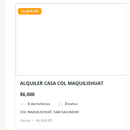
ALQUILER
ALQUILER CASA COL MAQUILISHUAT
$6,000
3
dormitorios
3
baños
COL MAQUILISHUAT, SAN SALVADOR
Casas
ALQUILER