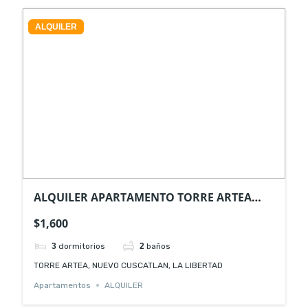
ALQUILER
ALQUILER APARTAMENTO TORRE ARTEA
NUEVO CUSCATLAN
$1,600
3
dormitorios
2
baños
TORRE ARTEA, NUEVO CUSCATLAN, LA LIBERTAD
Apartamentos
ALQUILER