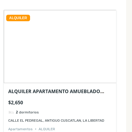
ALQUILER
ALQUILER APARTAMENTO AMUEBLADO
PUERTA DEL ALMA
$2,650
2
dormitorios
CALLE EL PEDREGAL, ANTIGUO CUSCATLAN, LA LIBERTAD
Apartamentos
ALQUILER