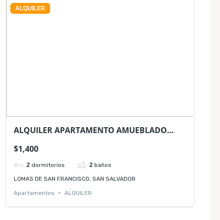
ALQUILER
ALQUILER APARTAMENTO AMUEBLADO
TORRE AVITAT FIT
$1,400
2
dormitorios
2
baños
LOMAS DE SAN FRANCISCO, SAN SALVADOR
Apartamentos
ALQUILER