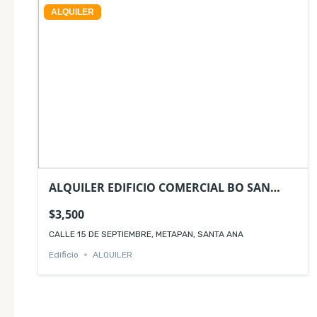
ALQUILER
ALQUILER EDIFICIO COMERCIAL BO SAN
PEDRO METAPAN
$3,500
CALLE 15 DE SEPTIEMBRE, METAPAN, SANTA ANA
Edificio
ALQUILER