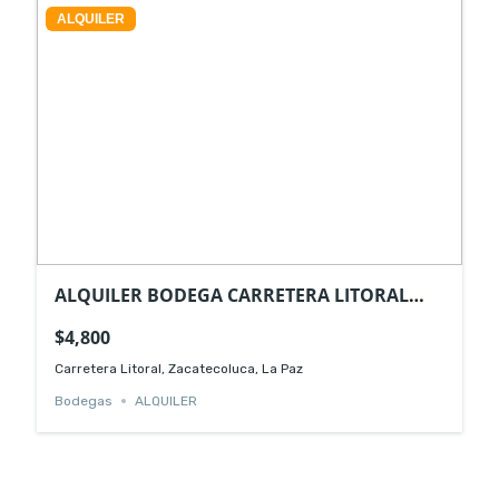
ALQUILER
ALQUILER BODEGA CARRETERA LITORAL
ZACATECOLUCA
$4,800
Carretera Litoral, Zacatecoluca, La Paz
Bodegas
ALQUILER