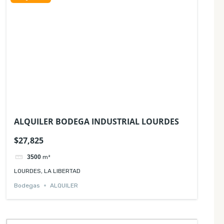
ALQUILER BODEGA INDUSTRIAL LOURDES
$27,825
3500
m²
LOURDES, LA LIBERTAD
Bodegas
ALQUILER