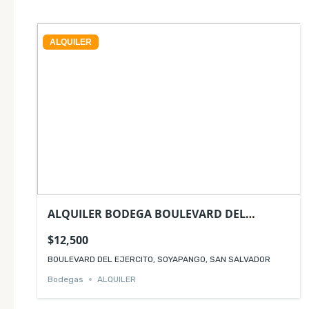
ALQUILER
ALQUILER BODEGA BOULEVARD DEL
EJERCITO SOYAPANGO
$12,500
BOULEVARD DEL EJERCITO, SOYAPANGO, SAN SALVADOR
Bodegas
ALQUILER